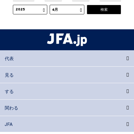
代表
見る
する
関わる
JFA