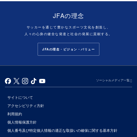
JFAの理念
サッカーを通じて豊かなスポーツ文化を創造し、
人々の心身の健全な発達と社会の発展に貢献する。
JFAの理念・ビジョン・バリュー
ソーシャルメディア一覧
サイトについて
アクセシビリティ方針
利用規約
個人情報保護方針
個人番号及び特定個人情報の適正な取扱いの確保に関する基本方針