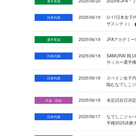
2025/06/20
2025年JF
選手育成
2025/06/19
U-17日本女子
日本代表
ザスシティ）
2025/06/19
JFAアカデミ
選手育成
2025/06/18
SAMURAI 
日本代表
サッカー選手権
2025/06/18
スペイン女子代
日本代表
臨むなでしこ
2025/06/18
未定試合日決定 
大会・試合
2025/06/17
なでしこジャパ
日本代表
手権2025決勝大