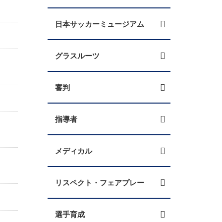
日本サッカーミュージアム
グラスルーツ
審判
指導者
メディカル
リスペクト・フェアプレー
選手育成