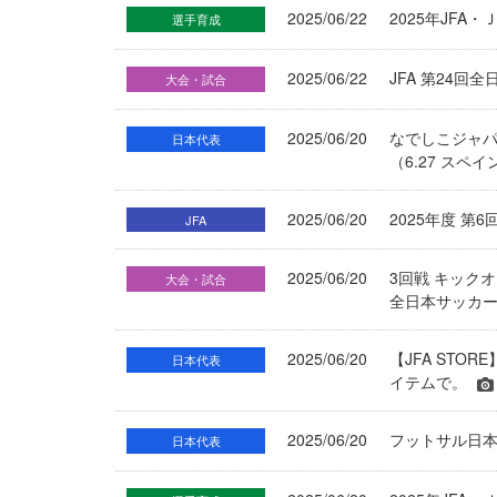
2025/06/22
2025年JF
選手育成
2025/06/22
JFA 第24回
大会・試合
2025/06/20
なでしこジャパ
日本代表
（6.27 スペ
2025/06/20
2025年度 第
JFA
2025/06/20
3回戦 キック
大会・試合
全日本サッカ
2025/06/20
【JFA STO
日本代表
イテムで。
2025/06/20
フットサル日本
日本代表