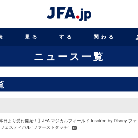
表
見る
する
関わる
ニュース一覧
覧
本日より受付開始！】JFA マジカルフィールド Inspired by Disney ファ
フェスティバル ”ファーストタッチ”