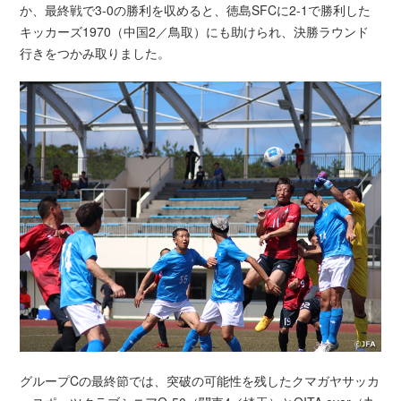
か、最終戦で3-0の勝利を収めると、徳島SFCに2-1で勝利した
キッカーズ1970（中国2／鳥取）にも助けられ、決勝ラウンド
行きをつかみ取りました。
グループCの最終節では、突破の可能性を残したクマガヤサッカ