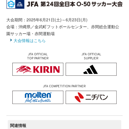
大会期間：2025年6月21日(土)～6月23日(月)
会場：沖縄県／金武町フットボールセンター、赤間総合運動公
園サッカー場・赤間運動場
大会情報はこちら
JFA OFFICIAL
JFA OFFICIAL
TOP PARTNER
SUPPLIER
JFA COMPETITION PARTNER
関連情報