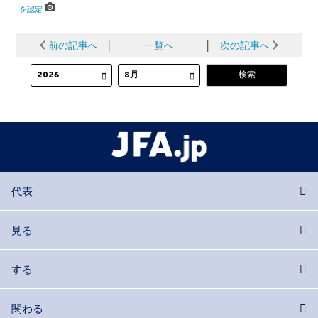
を認定
前の記事へ
│
一覧へ
│
次の記事へ
代表
見る
する
関わる