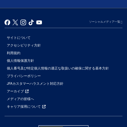
ソーシャルメディア一覧
サイトについて
アクセシビリティ方針
利用規約
個人情報保護方針
個人番号及び特定個人情報の適正な取扱いの確保に関する基本方針
プライバシーポリシー
JFAカスタマーハラスメント対応方針
アーカイブ
メディアの皆様へ
キャリア採用について