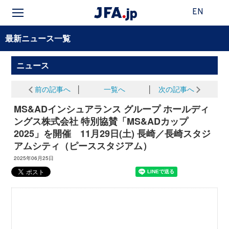
EN
最新ニュース一覧
ニュース
前の記事へ
│
一覧へ
│
次の記事へ
MS&ADインシュアランス グループ ホールディ
ングス株式会社 特別協賛「MS&ADカップ
2025」を開催 11月29日(土) 長崎／長崎スタジ
アムシティ（ピーススタジアム）
2025年06月25日