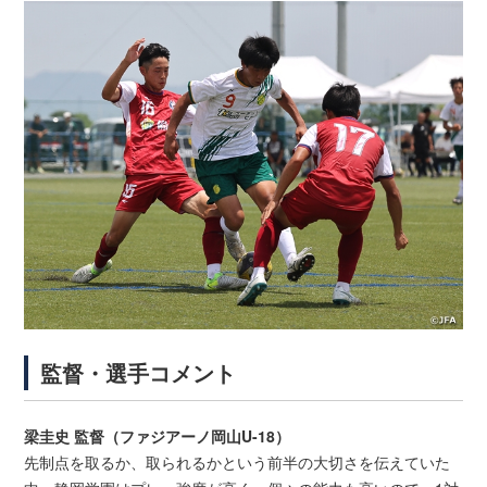
監督・選手コメント
梁圭史 監督（ファジアーノ岡山U-18）
先制点を取るか、取られるかという前半の大切さを伝えていた