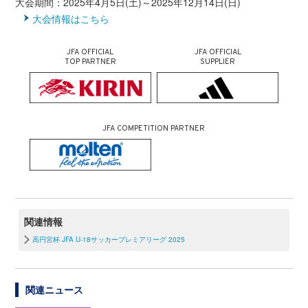
大会期間：2025年4月5日(土)～2025年12月14日(日)
大会情報はこちら
JFA OFFICIAL
JFA OFFICIAL
TOP PARTNER
SUPPLIER
JFA COMPETITION PARTNER
関連情報
高円宮杯 JFA U-18サッカープレミアリーグ 2025
関連ニュース