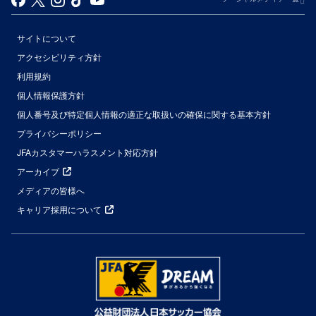
サイトについて
アクセシビリティ方針
利用規約
個人情報保護方針
個人番号及び特定個人情報の適正な取扱いの確保に関する基本方針
プライバシーポリシー
JFAカスタマーハラスメント対応方針
アーカイブ
メディアの皆様へ
キャリア採用について