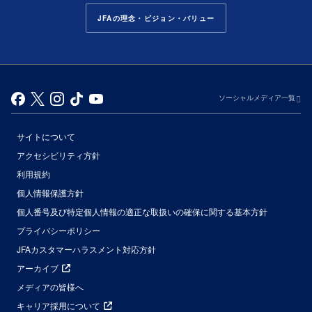
JFAの理念・ビジョン・バリュー
ソーシャルメディア一覧
サイトについて
アクセシビリティ方針
利用規約
個人情報保護方針
個人番号及び特定個人情報の適正な取扱いの確保に関する基本方針
プライバシーポリシー
JFAカスタマーハラスメント対応方針
アーカイブ
メディアの皆様へ
キャリア採用について