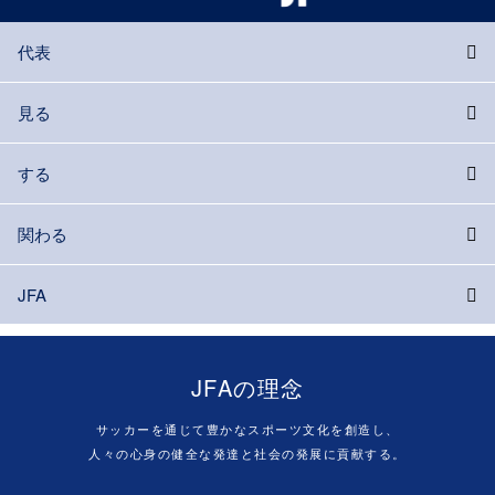
代表
見る
する
関わる
JFA
JFAの理念
サッカーを通じて豊かなスポーツ文化を創造し、
人々の心身の健全な発達と社会の発展に貢献する。