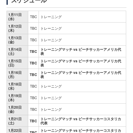
1月11日
TBC
トレーニング
(水)
1月12日
TBC
トレーニング
(木)
1月13日
TBC
トレーニング
(金)
1月14日
トレーニングマッチ vs ビーチサッカーアメリカ代
TBC
(土)
表
1月15日
トレーニングマッチ
vs ビーチサッカーアメリカ代
TBC
(日)
表
1月16日
トレーニングマッチ
vs ビーチサッカーアメリカ代
TBC
(月)
表
1月18日
TBC
トレーニング
(水)
1月19日
TBC
トレーニング
(木)
1月20日
TBC
トレーニング
(金)
1月21日
トレーニングマッチ
vs ビーチサッカーコスタリカ
TBC
(土)
代表
1月22日
トレーニングマッチ
vs ビーチサッカーコスタリカ
TBC