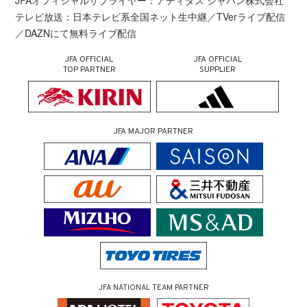
JFAオフィシャルサプライヤー：アディダス ジャパン株式会社
テレビ放送：日本テレビ系全国ネット生中継／TVerライブ配信
／DAZNにて無料ライブ配信
JFA OFFICIAL
JFA OFFICIAL
TOP PARTNER
SUPPLIER
JFA MAJOR PARTNER
JFA NATIONAL TEAM PARTNER