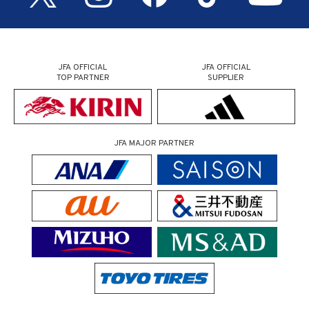
JFA OFFICIAL
JFA OFFICIAL
TOP PARTNER
SUPPLIER
JFA MAJOR PARTNER