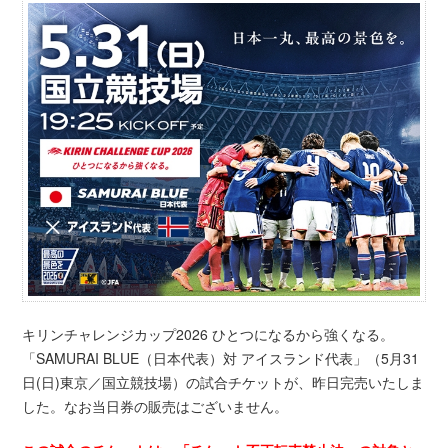
キリンチャレンジカップ2026 ひとつになるから強くなる。
「SAMURAI BLUE（日本代表）対 アイスランド代表」（5月31
日(日)東京／国立競技場）の試合チケットが、昨日完売いたしま
した。なお当日券の販売はございません。