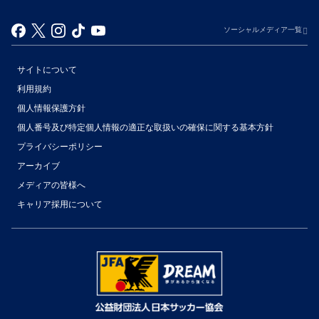
ソーシャルメディア一覧
サイトについて
利用規約
個人情報保護方針
個人番号及び特定個人情報の適正な取扱いの確保に関する基本方針
プライバシーポリシー
アーカイブ
（別ウィンドウで開く）
メディアの皆様へ
キャリア採用について
（別ウィンドウで開く）