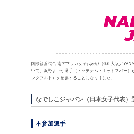
国際親善試合 南アフリカ女子代表戦（6.6 大阪／YANM
いて、浜野まいか選手（トッテナム・ホットスパー）
ンクフルト）を招集することになりました。
なでしこジャパン（日本女子代表）
不参加選手