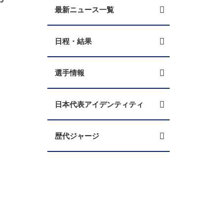
最新ニュース一覧
日程・結果
選手情報
日本代表アイデンティティ
歴代ジャージ