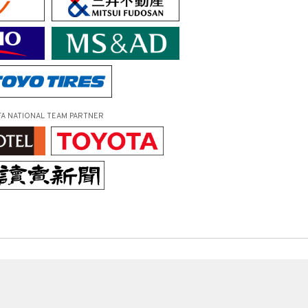
FA NATIONAL TEAM PARTNER