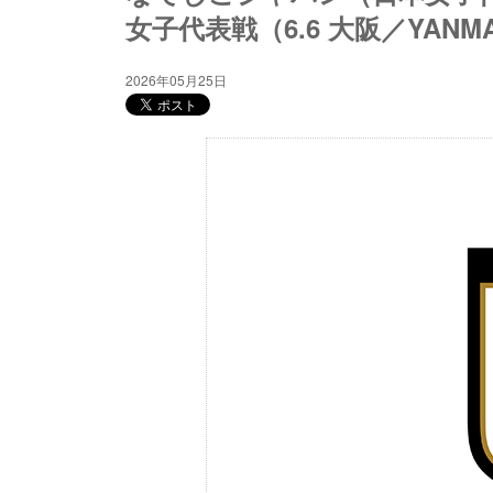
女子代表戦（6.6 大阪／YANMAR
2026年05月25日