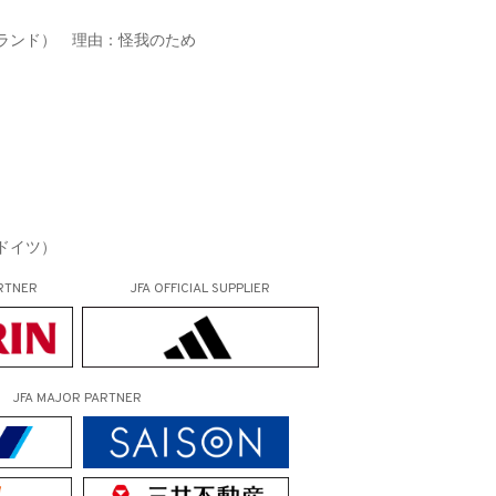
グランド） 理由：怪我のため
ドイツ）
RTNER
JFA OFFICIAL
SUPPLIER
JFA MAJOR PARTNER