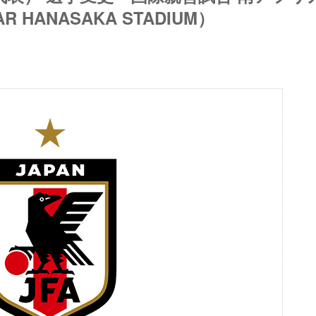
 HANASAKA STADIUM）