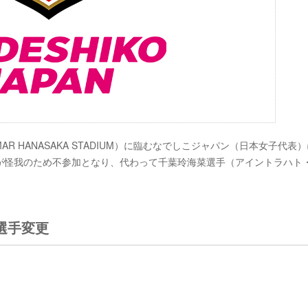
AR HANASAKA STADIUM）に臨むなでしこジャパン（日本女子代表
が怪我のため不参加となり、代わって千葉玲海菜選手（アイントラハト
選手変更