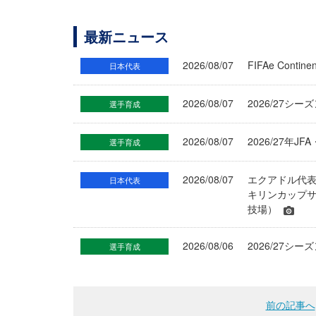
最新ニュース
2026/08/07
FIFAe Cont
日本代表
2026/08/07
2026/27シ
選手育成
2026/08/07
2026/27年
選手育成
2026/08/07
エクアドル代
日本代表
キリンカップサ
技場）
2026/08/06
2026/27
選手育成
前の記事へ