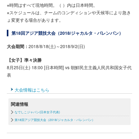
※時間はすべて現地時間。（ ）内は日本時間。
※スケジュールは、チームのコンディションや天候等により急き
ょ変更する場合があります。
第18回アジア競技大会（2018/ジャカルタ・パレンバン）
大会期間：
2018/8/18(土)～2018/9/2(日)
【女子】準々決勝
8月25日(土) 18:00 [日本時間] vs 朝鮮民主主義人民共和国女子代
表
大会情報はこちら
関連情報
なでしこジャパン(日本女子代表)
第18回アジア競技大会（2018/ジャカルタ・パレンバン）