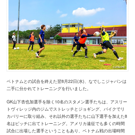
ベトナムとの試合を終えた翌8月22日(水)、なでしこジャパンは
二手に分かれてトレーニングを行いました。
GK山下杏也加選手を除く10名のスタメン選手たちは、アスリー
トヴィレッジ内のジムでストレッチとジョギング、バイクでリ
カバリーに取り組み、それ以外の選手たちに山下選手を加えた8
名はピッチに出てトレーニング。アメリカ遠征でも多くの時間
試合に出場した選手ということもあり、ベトナム戦の出場時間