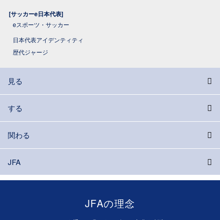
[サッカーe日本代表]
eスポーツ・サッカー
日本代表アイデンティティ
歴代ジャージ
見る
する
関わる
JFA
JFAの理念