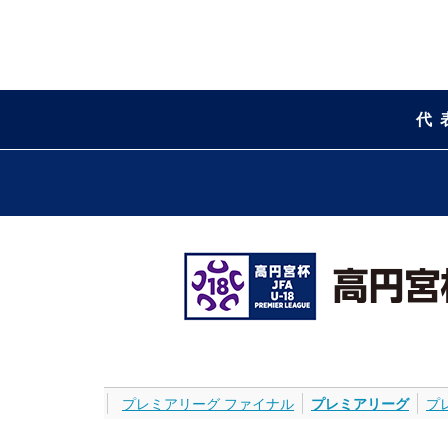
代
プレミアリーグ ファイナル
プレミアリーグ
プ