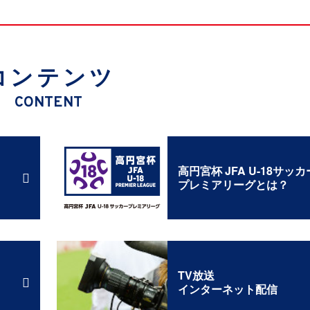
コンテンツ
CONTENT
高円宮杯 JFA U-18サッカ
プレミアリーグとは？
TV放送
インターネット配信