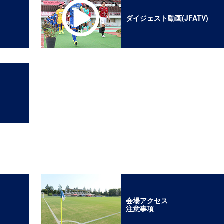
ダイジェスト動画(JFATV)
会場アクセス
注意事項