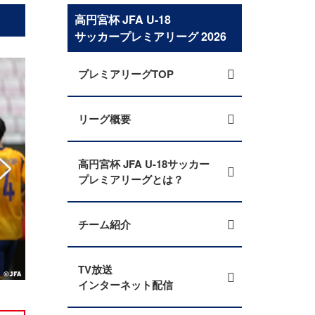
高円宮杯 JFA U-18
サッカープレミアリーグ 2026
プレミアリーグTOP
リーグ概要
高円宮杯 JFA U-18サッカー
プレミアリーグとは？
チーム紹介
神戸が終盤に地力を発揮 高円宮杯 JFA U-18サ
TV放送
インターネット配信