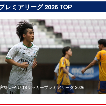
プレミアリーグ 2026 TOP
JFA U-18サッカープレミアリーグ 2026