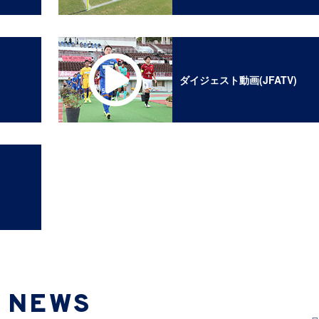
ダイジェスト動画(JFATV)
NEWS