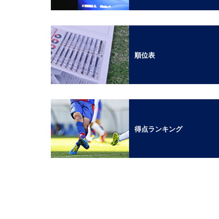
順位表
得点ランキング