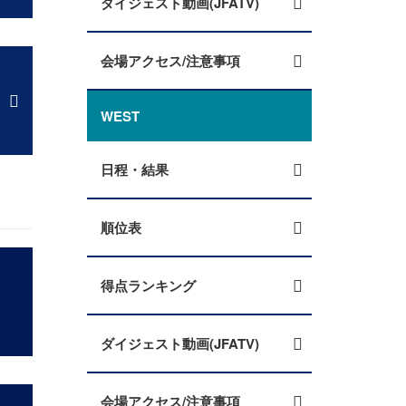
ダイジェスト動画(JFATV)
会場アクセス/注意事項
WEST
日程・結果
順位表
得点ランキング
ダイジェスト動画(JFATV)
会場アクセス/注意事項