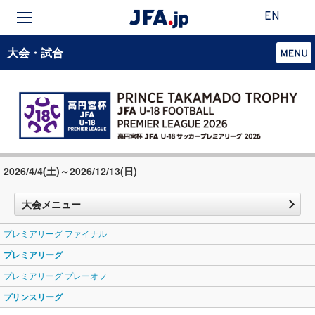
EN
大会・試合
2026/4/4(土)～2026/12/13(日)
大会メニュー
プレミアリーグ ファイナル
プレミアリーグ
プレミアリーグ プレーオフ
プリンスリーグ