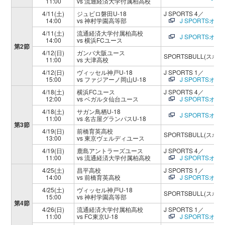
11:00
vs 流通経済大学付属柏高校
4/11(土)
ジュビロ磐田U-18
J SPORTS 4
／
14:00
vs 神村学園高等部
J SPORTSオ
4/11(土)
流通経済大学付属柏高校
J SPORTSオ
14:00
vs 横浜FCユース
第2節
4/12(日)
ガンバ大阪ユース
SPORTSBULL(スポ
11:00
vs 大津高校
4/12(日)
ヴィッセル神戸U-18
J SPORTS 1
／
15:00
vs ファジアーノ岡山U-18
J SPORTSオ
4/18(土)
横浜FCユース
J SPORTS 4
／
12:00
vs ベガルタ仙台ユース
J SPORTSオ
4/18(土)
サガン鳥栖U-18
J SPORTSオ
11:00
vs 名古屋グランパスU-18
第3節
4/19(日)
前橋育英高校
SPORTSBULL(スポ
13:00
vs 東京ヴェルディユース
4/19(日)
鹿島アントラーズユース
J SPORTS 4
／
11:00
vs 流通経済大学付属柏高校
J SPORTSオ
4/25(土)
昌平高校
J SPORTS 1
／
14:00
vs 前橋育英高校
J SPORTSオ
4/25(土)
ヴィッセル神戸U-18
SPORTSBULL(スポ
15:00
vs 神村学園高等部
第4節
4/26(日)
流通経済大学付属柏高校
J SPORTS 1
／
11:00
vs FC東京U-18
J SPORTSオ