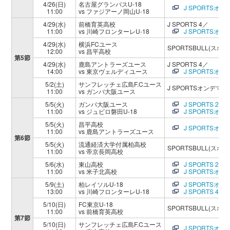
4/26(日)
名古屋グランパスU-18
J SPORTSオ
11:00
vs ファジアーノ岡山U-18
4/29(水)
前橋育英高校
J SPORTS 4
／
11:00
vs 川崎フロンターレU-18
J SPORTSオ
4/29(水)
横浜FCユース
SPORTSBULL(スポ
12:00
vs 昌平高校
第5節
4/29(水)
鹿島アントラーズユース
J SPORTS 4
／
14:00
vs 東京ヴェルディユース
J SPORTSオ
5/2(土)
サンフレッチェ広島F.Cユース
J SPORTSオンデマン
11:00
vs ガンバ大阪ユース
5/5(火)
ガンバ大阪ユース
J SPORTS 2
／
11:00
vs ジュビロ磐田U-18
J SPORTSオ
5/5(火)
昌平高校
J SPORTSオ
11:00
vs 鹿島アントラーズユース
第6節
5/5(火)
流通経済大学付属柏高校
SPORTSBULL(スポ
11:00
vs 帝京長岡高校
5/6(水)
東山高校
J SPORTS 2
／
11:00
vs 米子北高校
J SPORTSオ
5/9(土)
柏レイソルU-18
J SPORTSオン
13:00
vs 川崎フロンターレU-18
J SPORTS 4(24
5/10(日)
FC東京U-18
SPORTSBULL(スポ
11:00
vs 前橋育英高校
第7節
5/10(日)
サンフレッチェ広島F.Cユース
J SPORTSオ