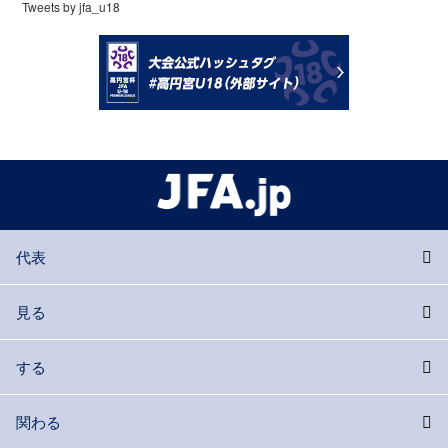
Tweets by jfa_u18
代表
見る
する
関わる