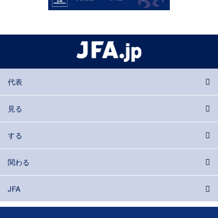
代表
見る
する
関わる
JFA