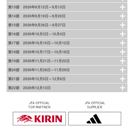
第13節 2026年9月12日～9月13日
第14節 2026年9月19日～9月20日
第15節 2026年9月26日～9月27日
第16節 2026年10月3日～10月4日
第17節 2026年10月10日～10月12日
第18節 2026年10月17日～10月18日
第19節 2026年11月21日～11月22日
第20節 2026年11月28日～11月29日
第21節 2026年12月5日～12月6日
第22節 2026年12月13日
JFA OFFICIAL
JFA OFFICIAL
TOP PARTNER
SUPPLIER