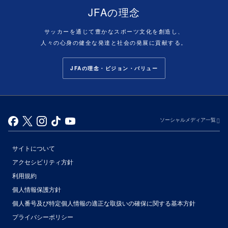
JFAの理念
サッカーを通じて豊かなスポーツ文化を創造し、
人々の心身の健全な発達と社会の発展に貢献する。
JFAの理念・ビジョン・バリュー
ソーシャルメディア一覧
サイトについて
アクセシビリティ方針
利用規約
個人情報保護方針
個人番号及び特定個人情報の適正な取扱いの確保に関する基本方針
プライバシーポリシー