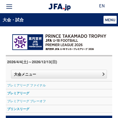
EN
大会・試合
2026/4/4(土)～2026/12/13(日)
大会メニュー
プレミアリーグ ファイナル
プレミアリーグ
プレミアリーグ プレーオフ
プリンスリーグ