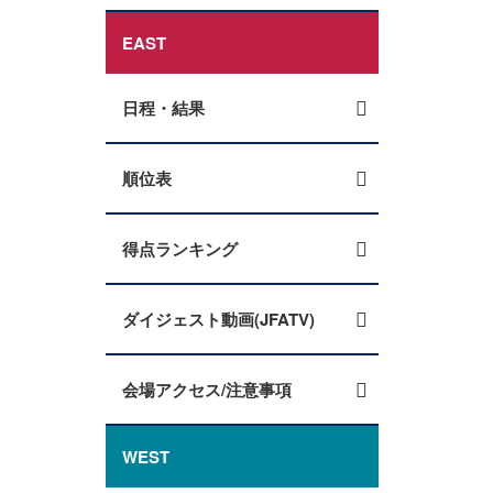
EAST
日程・結果
順位表
得点ランキング
ダイジェスト動画(JFATV)
会場アクセス/注意事項
WEST