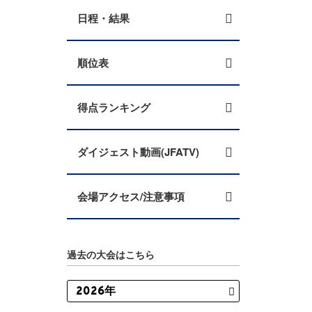
日程・結果
順位表
得点ランキング
ダイジェスト動画(JFATV)
会場アクセス/注意事項
過去の大会はこちら