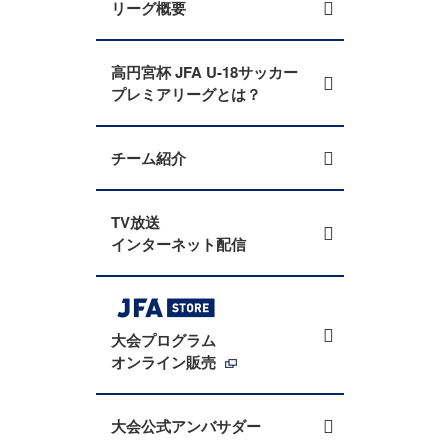
リーグ概要
高円宮杯 JFA U-18サッカー
プレミアリーグとは？
チーム紹介
TV放送
インターネット配信
大会プログラム
オンライン販売
大会公式アンバサダー