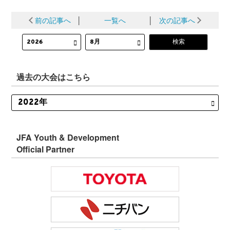
前の記事へ
│
一覧へ
│
次の記事へ
過去の大会はこちら
JFA Youth & Development
Official Partner