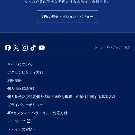
人々の心身の健全な発達と社会の発展に貢献する。
JFAの理念・ビジョン・バリュー
ソーシャルメディア一覧
サイトについて
アクセシビリティ方針
利用規約
個人情報保護方針
個人番号及び特定個人情報の適正な取扱いの確保に関する基本方針
プライバシーポリシー
JFAカスタマーハラスメント対応方針
アーカイブ
メディアの皆様へ