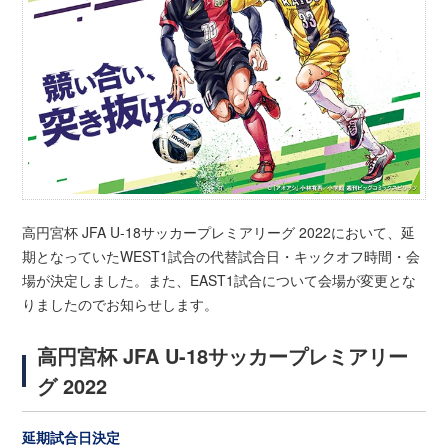
高円宮杯 JFA U-18サッカープレミアリーグ 2022において、延
期となっていたWEST1試合の代替試合日・キックオフ時間・会
場が決定しました。また、EAST1試合について会場が変更とな
りましたのでお知らせします。
高円宮杯 JFA U-18サッカープレミアリー
グ 2022
延期試合日決定