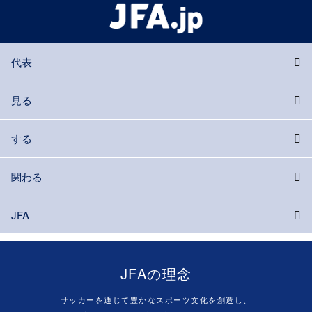
代表
見る
する
関わる
JFA
JFAの理念
サッカーを通じて豊かなスポーツ文化を創造し、