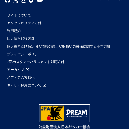
サイトについて
アクセシビリティ方針
利用規約
個人情報保護方針
個人番号及び特定個人情報の適正な取扱いの確保に関する基本方針
プライバシーポリシー
JFAカスタマーハラスメント対応方針
アーカイブ
メディアの皆様へ
キャリア採用について