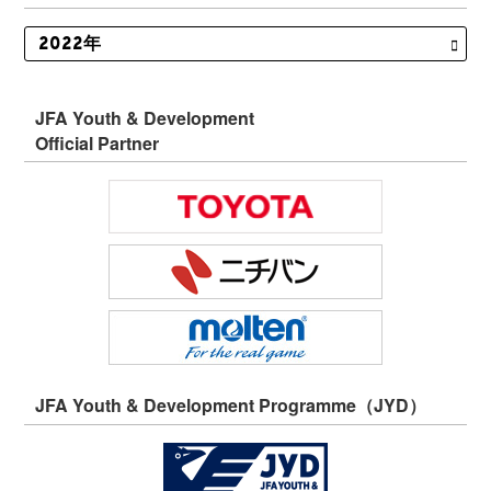
JFA Youth & Development
Official Partner
JFA Youth & Development Programme（JYD）