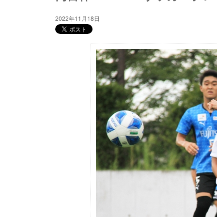
2022年11月18日