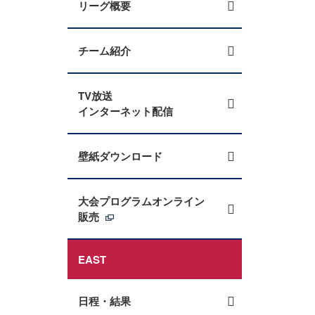
リーグ概要
チーム紹介
TV放送
インターネット配信
壁紙ダウンロード
大会プログラムオンライン
販売
EAST
日程・結果