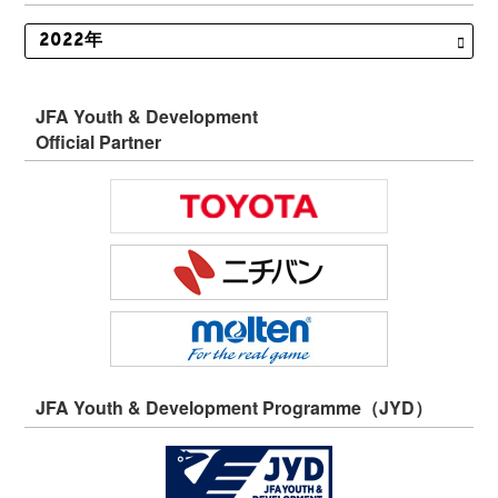
JFA Youth & Development
Official Partner
JFA Youth & Development Programme（JYD）