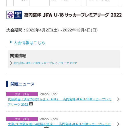
大会期間：
2022年4月2日(土)～2022年12月4日(日)
大会情報はこちら
関連情報
高円宮杯 JFA U-18サッカープレミアリーグ 2022
関連ニュース
大会・試合
2022/10/27
代替試合日決定のお知らせ（EAST） 高円宮杯 JFA U-18サッカープレミ
アリーグ 2022
大会・試合
2022/10/24
大津がC大阪を破り4連勝を達成！ 高円宮杯 JFA U-18サッカープレミア