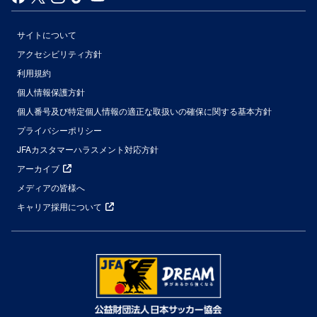
サイトについて
アクセシビリティ方針
利用規約
個人情報保護方針
個人番号及び特定個人情報の適正な取扱いの確保に関する基本方針
プライバシーポリシー
JFAカスタマーハラスメント対応方針
アーカイブ
メディアの皆様へ
キャリア採用について