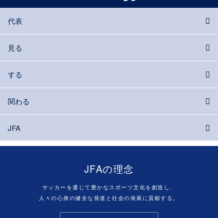
代表
見る
する
関わる
JFA
JFAの理念
サッカーを通じて豊かなスポーツ文化を創造し、
人々の心身の健全な発達と社会の発展に貢献する。