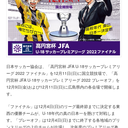
日本サッカー協会は、「高円宮杯 JFA U-18サッカープレミアリ
ーグ 2022 ファイナル」を12月11日(日)に国立競技場で、「高
円宮杯 JFA U-18サッカープレミアリーグ 2022 プレーオフ」を
12月9日(金)および12月11日(日)に広島県内の各会場で開催しま
す。
「ファイナル」は12月4日(日)のリーグ最終節までに決定する東
西の優勝チームが、U-18年代の真の日本一を懸けて対戦しま
す。「プレーオフ」は12月4日(日)までに終了する各地域のプリ
ンスリーグの上位チームが出場し、次年度のプレミアリーグ参