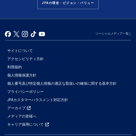
JFAの理念・ビジョン・バリュー
ソーシャルメディア一覧
サイトについて
アクセシビリティ方針
利用規約
個人情報保護方針
個人番号及び特定個人情報の適正な取扱いの確保に関する基本方針
プライバシーポリシー
JFAカスタマーハラスメント対応方針
アーカイブ
メディアの皆様へ
キャリア採用について