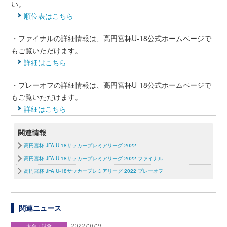
い。
順位表はこちら
・ファイナルの詳細情報は、高円宮杯U-18公式ホームページで
もご覧いただけます。
詳細はこちら
・プレーオフの詳細情報は、高円宮杯U-18公式ホームページで
もご覧いただけます。
詳細はこちら
関連情報
高円宮杯 JFA U-18サッカープレミアリーグ 2022
高円宮杯 JFA U-18サッカープレミアリーグ 2022 ファイナル
高円宮杯 JFA U-18サッカープレミアリーグ 2022 プレーオフ
関連ニュース
大会・試合
2022/10/19