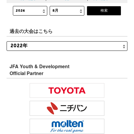
過去の大会はこちら
JFA Youth & Development
Official Partner