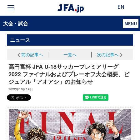
EN
大会・試合
ニュース
前の記事へ
│
一覧へ
│
次の記事へ
高円宮杯 JFA U-18サッカープレミアリーグ
2022 ファイナルおよびプレーオフ大会概要、ビ
ジュアル「アオアシ」のお知らせ
2022年10月19日