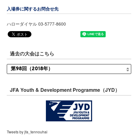
入場券に関するお問合せ先
ハローダイヤル 03-5777-8600
過去の大会はこちら
JFA Youth & Development Programme（JYD）
Tweets by jfa_tennouhai