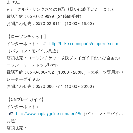
ません。
※サークルK・サンクスでのお取り扱いは終了いたしました
電話予約：0570-02-9999（24時間受付）
お問合わせ先：0570-02-9111（10:00～18:00）
【ローソンチケット】
インターネット：
http://l-tike.com/sports/emperorscup/
（パソコン・モバイル共通）
店頭販売：ローソンチケット取扱プレイガイドおよび全国のロ
ーソン・ミニストップLoppi
電話予約：0570-000-732（10:00～20:00）※スポーツ専用オペ
レーターダイヤル
お問合わせ先：0570-000-777（10:00～20:00）
【CNプレイガイド】
インターネット：
http://www.cnplayguide.com/ten98/
（パソコン・モバイル
共通）
店頭販売：