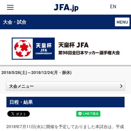
EN
大会・試合
2018/5/26(土)～2018/12/24(月・振休)
大会メニュー
日程・結果
2018年7月11日(水)に開催を予定しておりました本試合は、平成