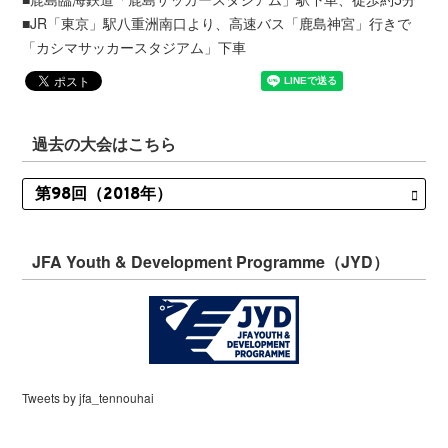
■JR「東京」駅八重洲南口より、高速バス「鹿島神宮」行きで
「カシマサッカースタジアム」下車
過去の大会はこちら
JFA Youth & Development Programme（JYD）
Tweets by jfa_tennouhai