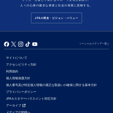
人々の心身の健全な発達と社会の発展に貢献する。
JFAの理念・ビジョン・バリュー
ソーシャルメディア一覧
サイトについて
アクセシビリティ方針
利用規約
個人情報保護方針
個人番号及び特定個人情報の適正な取扱いの確保に関する基本方針
プライバシーポリシー
JFAカスタマーハラスメント対応方針
アーカイブ
メディアの皆様へ