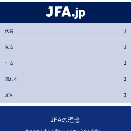
代表
見る
する
関わる
JFA
JFAの理念
サッカーを通じて豊かなスポーツ文化を創造し、