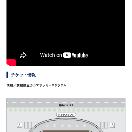
チケット情報