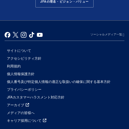
JFAの理念・ビジョン・バリュー
ソーシャルメディア一覧
サイトについて
アクセシビリティ方針
利用規約
個人情報保護方針
個人番号及び特定個人情報の適正な取扱いの確保に関する基本方針
プライバシーポリシー
JFAカスタマーハラスメント対応方針
アーカイブ
メディアの皆様へ
キャリア採用について