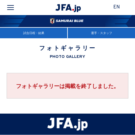
EN
試合日程・結果
選手・スタッフ
フォトギャラリー
PHOTO GALLERY
フォトギャラリーは掲載を終了しました。