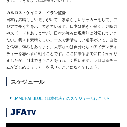
すし、できるように頑張りたいです。
カルロス・ケイロス イラン監督
日本は素晴らしい選手がいて、素晴らしいサッカーをして、ア
ジアで長く力を示してきています。日本は動きが良く、判断力
やスピードもありますが、日本の強みに現実的に対応していき
たい。我々も素晴らしいチームで素晴らしい選手がいて、自信
と信頼、強みもあります。大事なのは自分たちのアイデンティ
ティーを忘れずに戦うことです。ここに来るまでに長くかかり
ましたが、到達できたことをうれしく思います。明日は両チー
ムが楽しめるサッカーを見せることになるでしょう。
スケジュール
SAMURAI BLUE（日本代表）のスケジュールはこちら