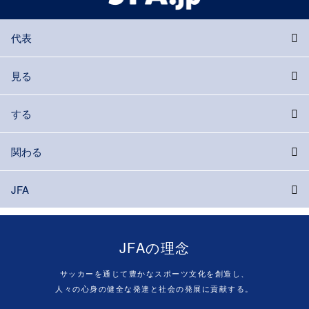
代表
見る
する
関わる
JFA
JFAの理念
サッカーを通じて豊かなスポーツ文化を創造し、
人々の心身の健全な発達と社会の発展に貢献する。