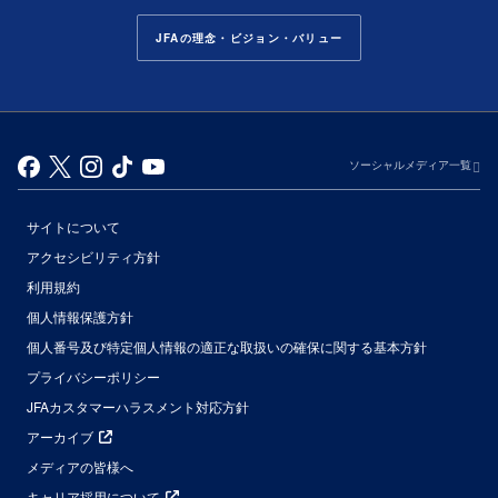
JFAの理念・ビジョン・バリュー
ソーシャルメディア一覧
サイトについて
アクセシビリティ方針
利用規約
個人情報保護方針
個人番号及び特定個人情報の適正な取扱いの確保に関する基本方針
プライバシーポリシー
JFAカスタマーハラスメント対応方針
アーカイブ
メディアの皆様へ
キャリア採用について