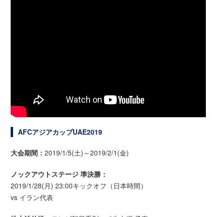
AFCアジアカップUAE2019
大会期間：
2019/1/5(土)～2019/2/1(金)
ノックアウトステージ 準決勝：
2019/1/28(月) 23:00キックオフ（日本時間）
vs イラン代表