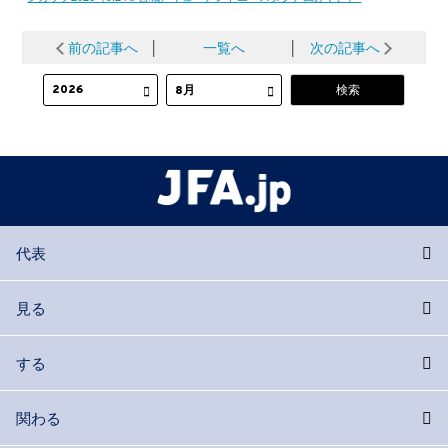
前の記事へ
│
一覧へ
│
次の記事へ
代表
見る
する
関わる