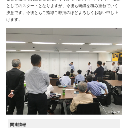
としてのスタートとなりますが、今後も研鑚を積み重ねていく
決意です。今後ともご指導ご鞭撻のほどよろしくお願い申し上
げます。
関連情報