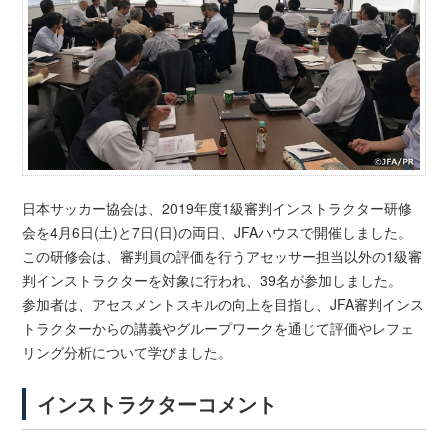
日本サッカー協会は、2019年度1級審判インストラクター研修
会を4月6日(土)と7日(日)の両日、JFAハウスで開催しました。
この研修会は、審判員の評価を行うアセッサー担当以外の1級審
判インストラクターを対象に行われ、39名が参加しました。
参加者は、アセスメントスキルの向上を目指し、JFA審判インス
トラクターからの講義やグループワークを通じて評価やレフェ
リング分析について学びました。
インストラクターコメント