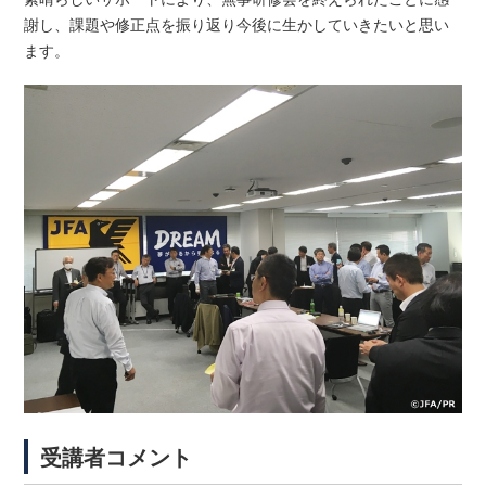
謝し、課題や修正点を振り返り今後に生かしていきたいと思い
ます。
受講者コメント