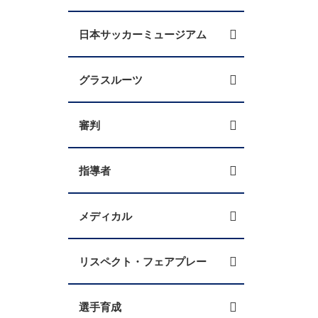
日本サッカーミュージアム
グラスルーツ
審判
指導者
メディカル
リスペクト・フェアプレー
選手育成