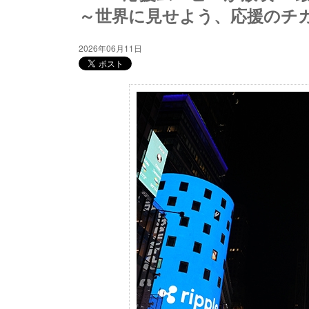
～世界に見せよう、応援のチ
2026年06月11日