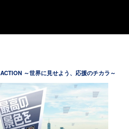
NG ACTION ～世界に見せよう、応援のチカラ～