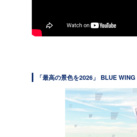
「最高の景色を2026」 BLUE WI