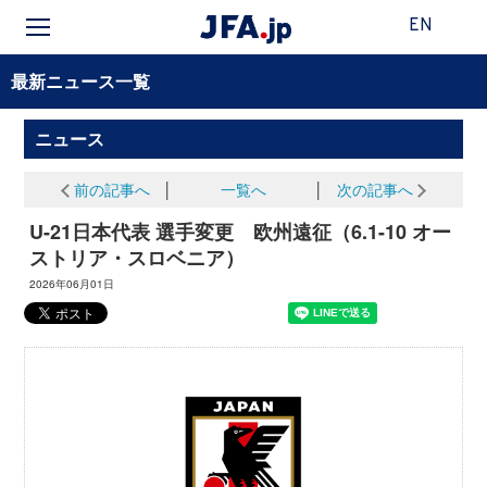
EN
最新ニュース一覧
ニュース
前の記事へ
│
一覧へ
│
次の記事へ
U-21日本代表 選手変更 欧州遠征（6.1-10 オー
ストリア・スロベニア）
2026年06月01日