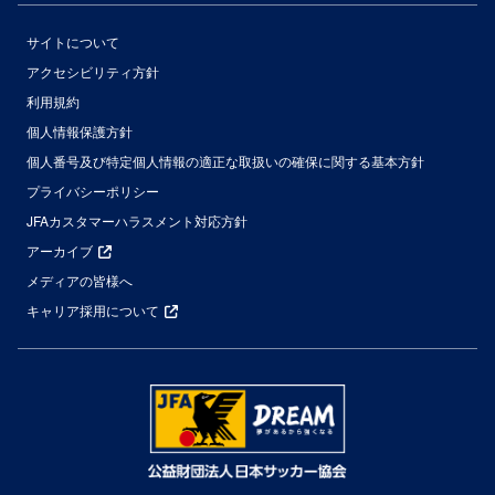
サイトについて
アクセシビリティ方針
利用規約
個人情報保護方針
個人番号及び特定個人情報の適正な取扱いの確保に関する基本方針
プライバシーポリシー
JFAカスタマーハラスメント対応方針
アーカイブ
メディアの皆様へ
キャリア採用について