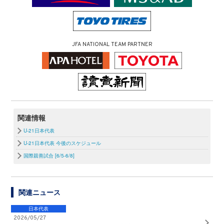
JFA NATIONAL TEAM PARTNER
関連情報
U-21日本代表
U-21日本代表 今後のスケジュール
国際親善試合 [6/5-6/8]
関連ニュース
日本代表
2026/05/27