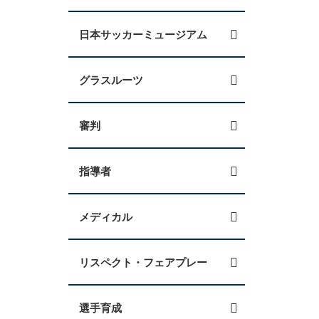
日本サッカーミュージアム
グラスルーツ
審判
指導者
メディカル
リスペクト・フェアプレー
選手育成