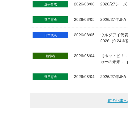
2026/08/06
2026/27シ
選手育成
2026/08/05
2026/27年
選手育成
2026/08/05
ウルグアイ代
日本代表
2026（9.
2026/08/04
【ホットピ！～
指導者
カーの未来～
2026/08/04
2026/27
選手育成
前の記事へ