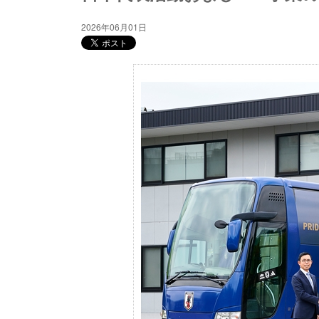
2026年06月01日