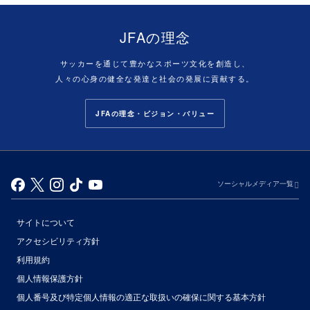
JFAの理念
サッカーを通じて豊かなスポーツ文化を創造し、
人々の心身の健全な発達と社会の発展に貢献する。
JFAの理念・ビジョン・バリュー
ソーシャルメディア一覧
サイトについて
アクセシビリティ方針
利用規約
個人情報保護方針
個人番号及び特定個人情報の適正な取扱いの確保に関する基本方針