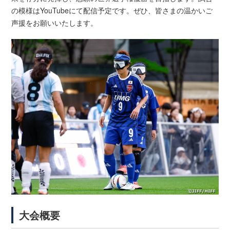
の模様はYouTubeにて配信予定です。ぜひ、皆さまの温かいご
声援をお願いいたします。
大会概要