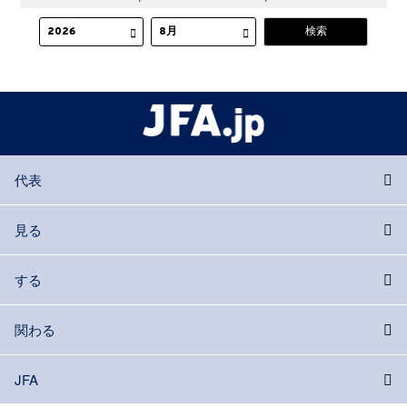
代表
見る
する
関わる
JFA