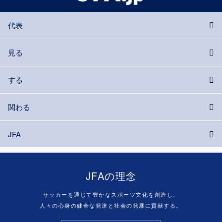
代表
見る
する
関わる
JFA
JFAの理念
サッカーを通じて豊かなスポーツ文化を創造し、
人々の心身の健全な発達と社会の発展に貢献する。