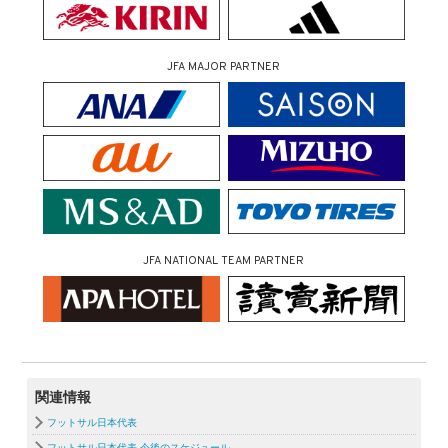
JFA MAJOR PARTNER
JFA NATIONAL TEAM PARTNER
関連情報
フットサル日本代表
フットサル日本代表 今後のスケジュール