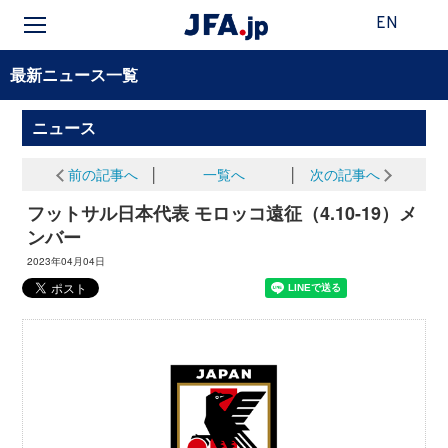
EN
最新ニュース一覧
ニュース
前の記事へ
│
一覧へ
│
次の記事へ
フットサル日本代表 モロッコ遠征（4.10-19）メ
ンバー
2023年04月04日