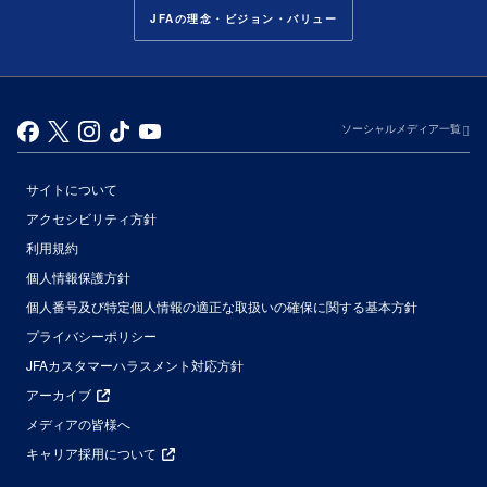
JFAの理念・ビジョン・バリュー
ソーシャルメディア一覧
サイトについて
アクセシビリティ方針
利用規約
個人情報保護方針
個人番号及び特定個人情報の適正な取扱いの確保に関する基本方針
プライバシーポリシー
JFAカスタマーハラスメント対応方針
アーカイブ
メディアの皆様へ
キャリア採用について