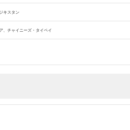
ジキスタン
ア、チャイニーズ・タイペイ