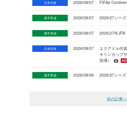
2026/08/07
FIFAe Cont
日本代表
2026/08/07
2026/27シ
選手育成
2026/08/07
2026/27年
選手育成
2026/08/07
エクアドル代
日本代表
キリンカップサ
技場）
2026/08/06
2026/27
選手育成
前の記事へ