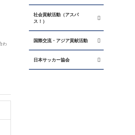
社会貢献活動（アスパ
ス！）
国際交流・アジア貢献活動
合わ
日本サッカー協会