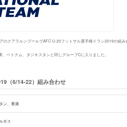
アのクアラルンプールでAFC U-20フットサル選手権イラン2019の組み
結果、ベトナム、タジキスタンと同じグループCに入りました。
19（6/14-22）組み合わせ
タン、香港
ルギス