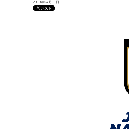
2019年04月11日