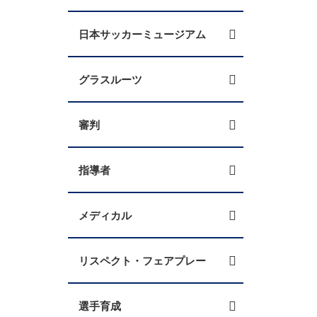
日本サッカーミュージアム
グラスルーツ
審判
指導者
メディカル
リスペクト・フェアプレー
選手育成