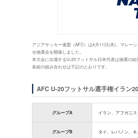
アジアサッカー連盟（AFC）は4月11日(木)、マレーシ
せ抽選会を開催しました。
本大会に出場するU-20フットサル日本代表は抽選の
各組の組み合わせは下記のとおりです。
AFC U-20フットサル選手権イラン20
グループA
イラン、アフガニス
グループB
タイ、レバノン、キ