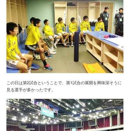
この日は第2試合ということで、第1試合の展開を興味深そうに
見る選手が多かったです。