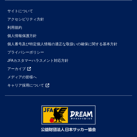
サイトについて
アクセシビリティ方針
利用規約
個人情報保護方針
個人番号及び特定個人情報の適正な取扱いの確保に関する基本方針
プライバシーポリシー
JFAカスタマーハラスメント対応方針
アーカイブ
メディアの皆様へ
キャリア採用について