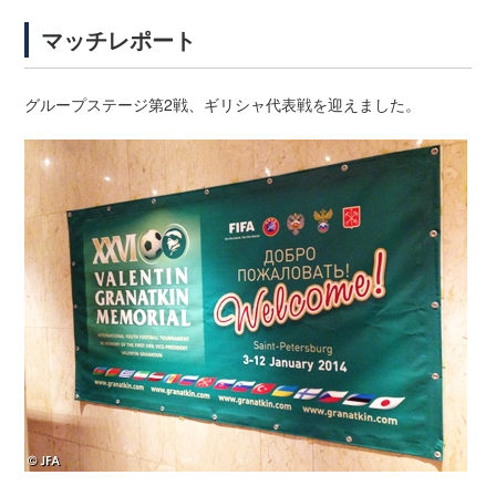
マッチレポート
グループステージ第2戦、ギリシャ代表戦を迎えました。