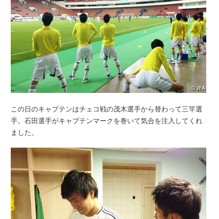
この日のキャプテンはチェコ戦の茂木選手から替わって三竿選
手。石田選手がキャプテンマークを巻いて気合を注入してくれ
ました。