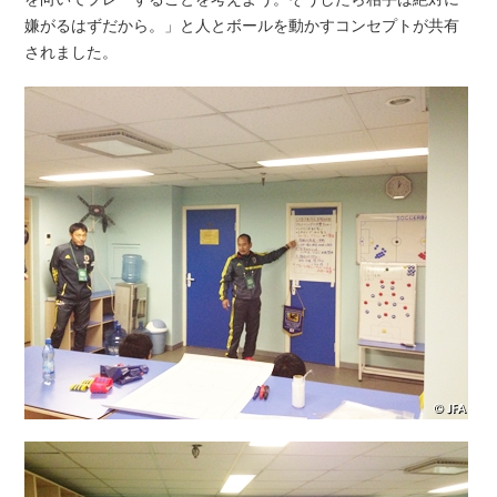
嫌がるはずだから。」と人とボールを動かすコンセプトが共有
されました。