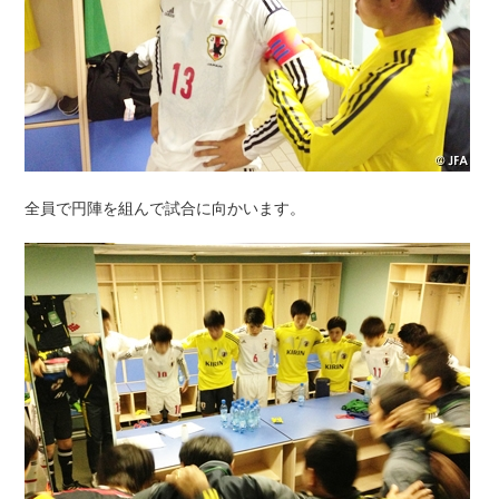
全員で円陣を組んで試合に向かいます。