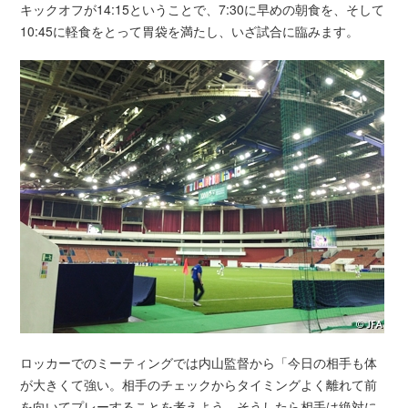
キックオフが14:15ということで、7:30に早めの朝食を、そして
10:45に軽食をとって胃袋を満たし、いざ試合に臨みます。
ロッカーでのミーティングでは内山監督から「今日の相手も体
が大きくて強い。相手のチェックからタイミングよく離れて前
を向いてプレーすることを考えよう。そうしたら相手は絶対に