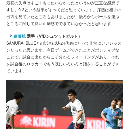
最初の失点はすごくもったいなかったというのが正直な感想で
すし、0-3という結果がすべてだと思っています。序盤は相手の
出方を見ていたところもありましたが、後ろからボールを運ぶ
ところに関して良い距離感でできていなかったと思います。
遠藤航
選手（VfBシュツットガルト）
SAMURAI BLUEとの試合はU-24代表にとって非常にいいレッス
ンだったと思います。今日ゲームができたことがポジティブな
ことで、試合に出たからこそ分かるフィーリングがあり、それ
を試合後のロッカーでもう既にいろいろと話をすることができ
ています。