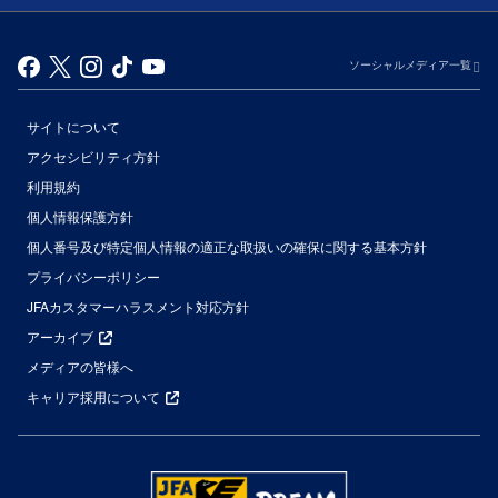
ソーシャルメディア一覧
サイトについて
アクセシビリティ方針
利用規約
個人情報保護方針
個人番号及び特定個人情報の適正な取扱いの確保に関する基本方針
プライバシーポリシー
JFAカスタマーハラスメント対応方針
アーカイブ
メディアの皆様へ
キャリア採用について