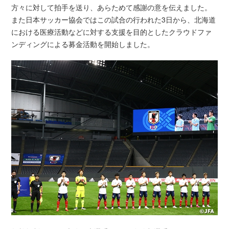
方々に対して拍手を送り、あらためて感謝の意を伝えました。
また日本サッカー協会ではこの試合の行われた3日から、北海道
における医療活動などに対する支援を目的としたクラウドファ
ンディングによる募金活動を開始しました。