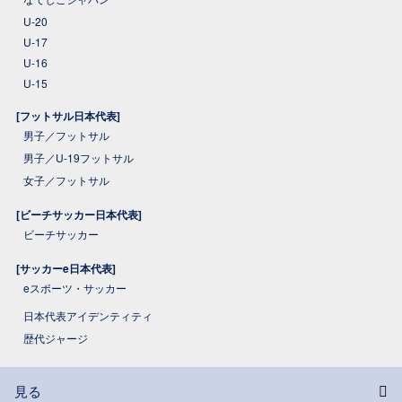
U-20
U-17
U-16
U-15
[フットサル日本代表]
男子／フットサル
男子／U-19フットサル
女子／フットサル
[ビーチサッカー日本代表]
ビーチサッカー
[サッカーe日本代表]
eスポーツ・サッカー
日本代表アイデンティティ
歴代ジャージ
見る