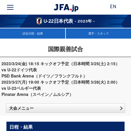
EN
U-22日本代表
- 2023年 -
試合日程・結果
選手・スタッフ
国際親善試合
2023/3/24(金) 18:15 キックオフ予定（日本時間 3/25(土) 2:15）
vs U-22ドイツ代表
PSD Bank Arena（ドイツ／フランクフルト）
2023/3/27(月) 19:00 キックオフ予定（日本時間 3/28(火) 2:00）
vs U-22ベルギー代表
Pinatar Arena（スペイン／ムルシア）
大会メニュー
日程・結果