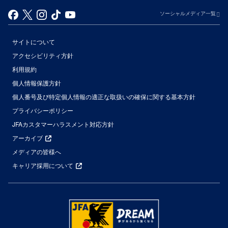
ソーシャルメディア一覧
サイトについて
アクセシビリティ方針
利用規約
個人情報保護方針
個人番号及び特定個人情報の適正な取扱いの確保に関する基本方針
プライバシーポリシー
JFAカスタマーハラスメント対応方針
アーカイブ
メディアの皆様へ
キャリア採用について