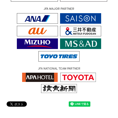
JFA MAJOR PARTNER
JFA NATIONAL TEAM PARTNER