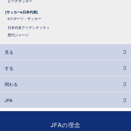
ビーチサッカー
[サッカーe日本代表]
eスポーツ・サッカー
日本代表アイデンティティ
歴代ジャージ
見る
する
関わる
JFA
JFAの理念