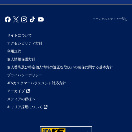
ソーシャルメディア一覧
サイトについて
アクセシビリティ方針
利用規約
個人情報保護方針
個人番号及び特定個人情報の適正な取扱いの確保に関する基本方針
プライバシーポリシー
JFAカスタマーハラスメント対応方針
アーカイブ
メディアの皆様へ
キャリア採用について