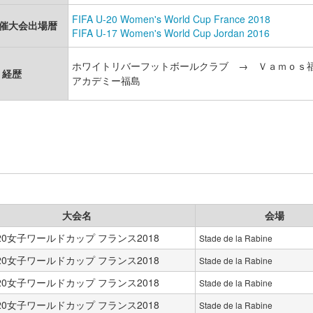
FIFA U-20 Women's World Cup France 2018
開催大会出場暦
FIFA U-17 Women's World Cup Jordan 2016
ホワイトリバーフットボールクラブ → Ｖａｍｏｓ
経歴
アカデミー福島
大会名
会場
U-20女子ワールドカップ フランス2018
Stade de la Rabine
U-20女子ワールドカップ フランス2018
Stade de la Rabine
U-20女子ワールドカップ フランス2018
Stade de la Rabine
U-20女子ワールドカップ フランス2018
Stade de la Rabine