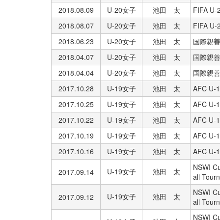
2018.08.09
U-20女子
池田 太
FIFA 
2018.08.07
U-20女子
池田 太
FIFA 
2018.06.23
U-20女子
池田 太
国際親
2018.04.07
U-20女子
池田 太
国際親善
2018.04.04
U-20女子
池田 太
国際親善
2017.10.28
U-19女子
池田 太
AFC U
2017.10.25
U-19女子
池田 太
AFC U
2017.10.22
U-19女子
池田 太
AFC U
2017.10.19
U-19女子
池田 太
AFC U
2017.10.16
U-19女子
池田 太
AFC U
NSWI Cu
U-19女子
池田 太
2017.09.14
all Tou
NSWI Cu
U-19女子
池田 太
2017.09.12
all Tou
NSWI Cu