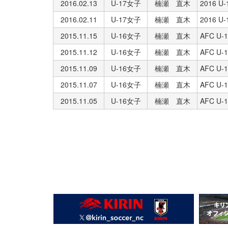
2016.02.13
U-17女子
楠瀬 直木
2016 
2016.02.11
U-17女子
楠瀬 直木
2016 
2015.11.15
U-16女子
楠瀬 直木
AFC U
2015.11.12
U-16女子
楠瀬 直木
AFC U
2015.11.09
U-16女子
楠瀬 直木
AFC U
2015.11.07
U-16女子
楠瀬 直木
AFC U
2015.11.05
U-16女子
楠瀬 直木
AFC U