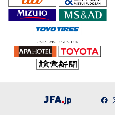
JFA NATIONAL TEAM PARTNER