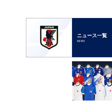
ニュース一覧
NEWS