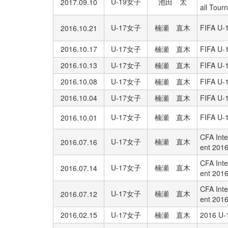
U-19女子
池田 太
2017.09.10
all Tou
U-17女子
楠瀬 直木
FIFA 
2016.10.21
2016.10.17
U-17女子
楠瀬 直木
FIFA 
2016.10.13
U-17女子
楠瀬 直木
FIFA 
2016.10.08
U-17女子
楠瀬 直木
FIFA 
2016.10.04
U-17女子
楠瀬 直木
FIFA 
U-17女子
楠瀬 直木
FIFA 
2016.10.01
CFA Inte
U-17女子
楠瀬 直木
2016.07.16
ent 201
CFA Inte
U-17女子
楠瀬 直木
2016.07.14
ent 201
CFA Inte
U-17女子
楠瀬 直木
2016.07.12
ent 201
2016.02.15
U-17女子
楠瀬 直木
2016 