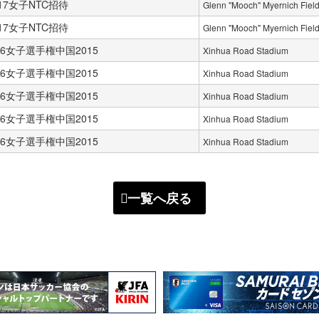
U-17女子NTC招待
Glenn "Mooch" Myernich Fiel
U-17女子NTC招待
Glenn "Mooch" Myernich Fiel
-16女子選手権中国2015
Xinhua Road Stadium
-16女子選手権中国2015
Xinhua Road Stadium
-16女子選手権中国2015
Xinhua Road Stadium
-16女子選手権中国2015
Xinhua Road Stadium
-16女子選手権中国2015
Xinhua Road Stadium
一覧へ戻る