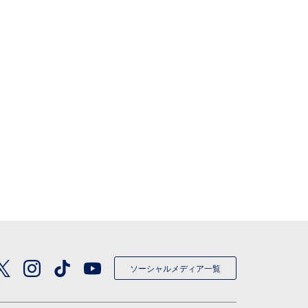
ソーシャルメディア一覧