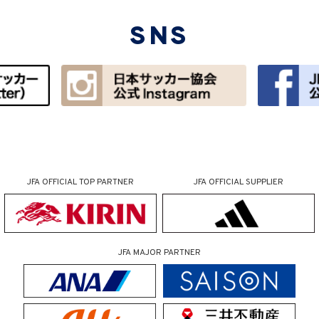
SNS
JFA OFFICIAL
TOP PARTNER
JFA OFFICIAL
SUPPLIER
JFA MAJOR PARTNER