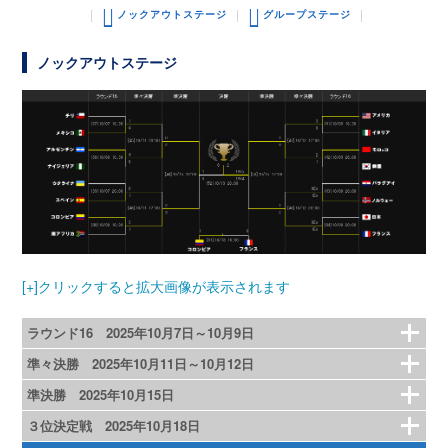
ノックアウトステージ
グループステージ
ノックアウトステージ
[+]クリックすると拡大画像が表示されます
ラウンド16 2025年10月7日～10月9日
準々決勝 2025年10月11日～10月12日
準決勝 2025年10月15日
３位決定戦 2025年10月18日