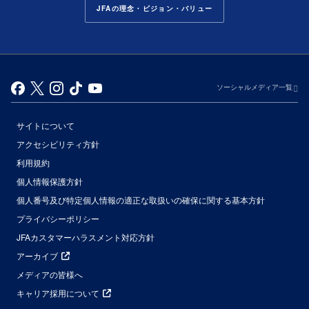
JFAの理念・ビジョン・バリュー
ソーシャルメディア一覧
サイトについて
アクセシビリティ方針
利用規約
個人情報保護方針
個人番号及び特定個人情報の適正な取扱いの確保に関する基本方針
プライバシーポリシー
JFAカスタマーハラスメント対応方針
アーカイブ
メディアの皆様へ
キャリア採用について