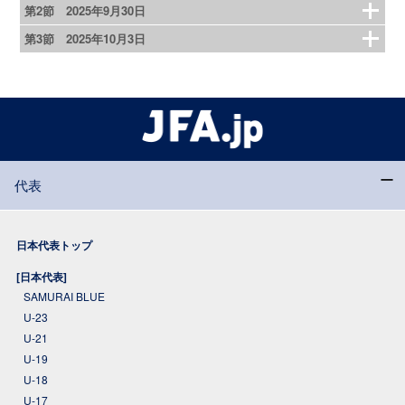
第2節 2025年9月30日
第3節 2025年10月3日
代表
日本代表トップ
[日本代表]
SAMURAI BLUE
U-23
U-21
U-19
U-18
U-17