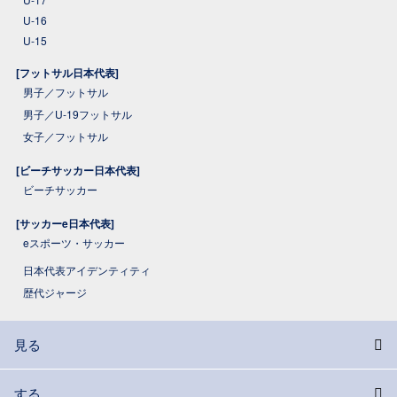
U-16
U-15
[フットサル日本代表]
男子／フットサル
男子／U-19フットサル
女子／フットサル
[ビーチサッカー日本代表]
ビーチサッカー
[サッカーe日本代表]
eスポーツ・サッカー
日本代表アイデンティティ
歴代ジャージ
見る
する