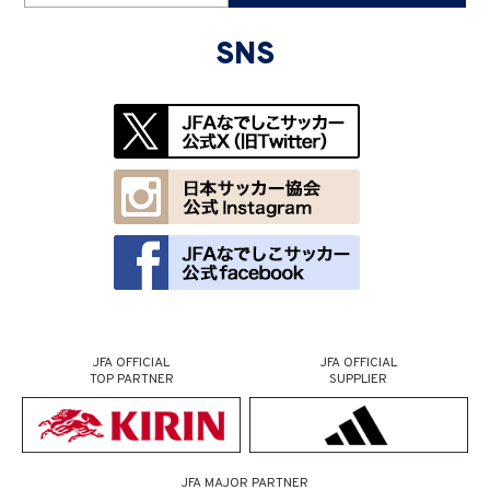
SNS
JFA OFFICIAL
JFA OFFICIAL
TOP PARTNER
SUPPLIER
JFA MAJOR PARTNER