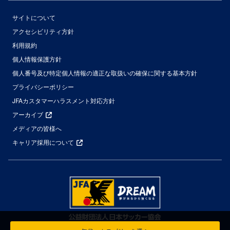
サイトについて
アクセシビリティ方針
利用規約
個人情報保護方針
個人番号及び特定個人情報の適正な取扱いの確保に関する基本方針
プライバシーポリシー
JFAカスタマーハラスメント対応方針
アーカイブ
メディアの皆様へ
キャリア採用について