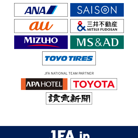
JFA NATIONAL TEAM PARTNER