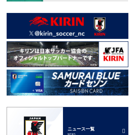
ニュース一覧
NEWS