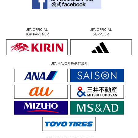
JFA OFFICIAL
JFA OFFICIAL
TOP PARTNER
SUPPLIER
JFA MAJOR PARTNER