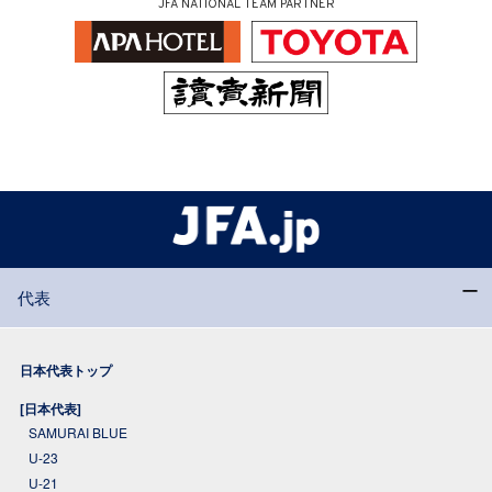
JFA NATIONAL TEAM PARTNER
代表
日本代表トップ
[日本代表]
SAMURAI BLUE
U-23
U-21