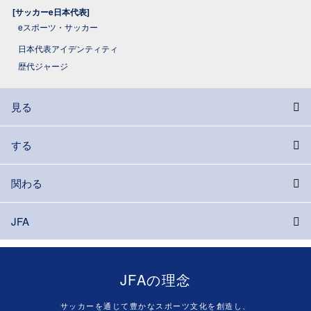
[サッカーe日本代表]
eスポーツ・サッカー
日本代表アイデンティティ
歴代ジャージ
見る
する
関わる
JFA
JFAの理念
サッカーを通じて豊かなスポーツ文化を創造し、