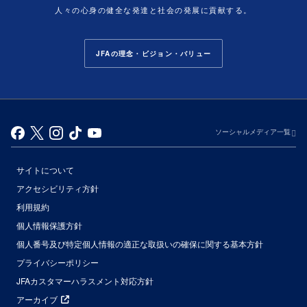
人々の心身の健全な発達と社会の発展に貢献する。
JFAの理念・ビジョン・バリュー
ソーシャルメディア一覧
サイトについて
アクセシビリティ方針
利用規約
個人情報保護方針
個人番号及び特定個人情報の適正な取扱いの確保に関する基本方針
プライバシーポリシー
JFAカスタマーハラスメント対応方針
アーカイブ