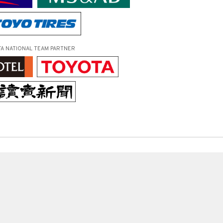
FA NATIONAL TEAM PARTNER