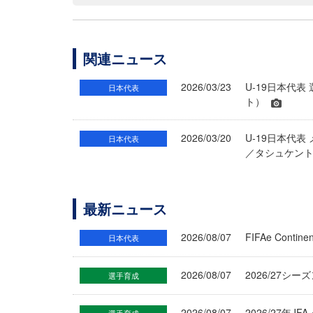
関連ニュース
2026/03/23
U-19日本代表
日本代表
ト）
2026/03/20
U-19日本代表
日本代表
／タシュケン
最新ニュース
2026/08/07
FIFAe Cont
日本代表
2026/08/07
2026/27シ
選手育成
2026/08/07
2026/27年