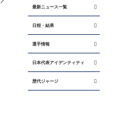
最新ニュース一覧
日程・結果
選手情報
日本代表アイデンティティ
歴代ジャージ