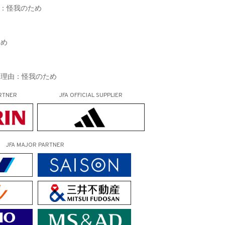
由：怪我のため
ため
 理由：怪我のため
RTNER
JFA OFFICIAL
SUPPLIER
JFA MAJOR PARTNER