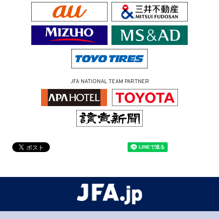
JFA NATIONAL TEAM PARTNER