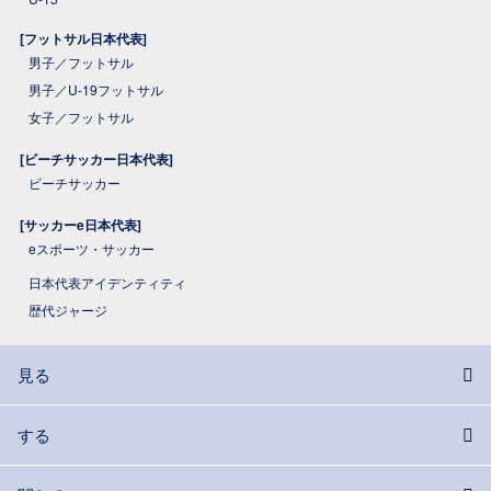
[フットサル日本代表]
男子／フットサル
男子／U-19フットサル
女子／フットサル
[ビーチサッカー日本代表]
ビーチサッカー
[サッカーe日本代表]
eスポーツ・サッカー
日本代表アイデンティティ
歴代ジャージ
見る
する