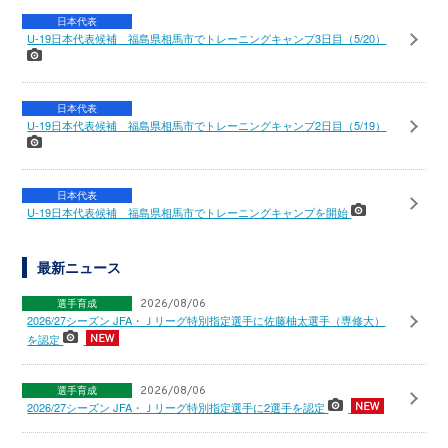
日本代表
U-19日本代表候補 福島県相馬市でトレーニングキャンプ3日目（5/20）
日本代表
U-19日本代表候補 福島県相馬市でトレーニングキャンプ2日目（5/19）
日本代表
U-19日本代表候補 福島県相馬市でトレーニングキャンプを開始
最新ニュース
選手育成
2026/08/06
2026/27シーズン JFA・Ｊリーグ特別指定選手に佐藤柚太選手（専修大）
を認定
選手育成
2026/08/06
2026/27シーズン JFA・Ｊリーグ特別指定選手に2選手を認定