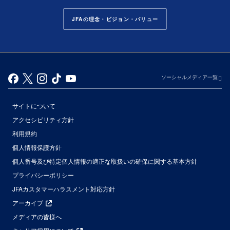
JFAの理念・ビジョン・バリュー
ソーシャルメディア一覧
サイトについて
アクセシビリティ方針
利用規約
個人情報保護方針
個人番号及び特定個人情報の適正な取扱いの確保に関する基本方針
プライバシーポリシー
JFAカスタマーハラスメント対応方針
アーカイブ
メディアの皆様へ