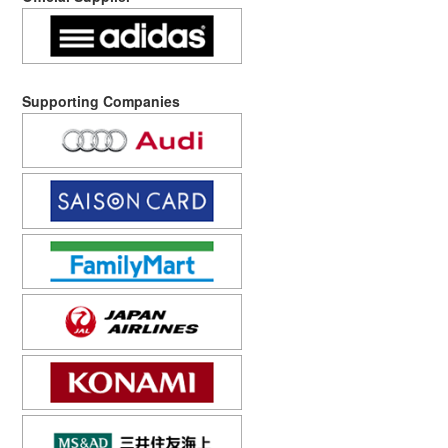
Supporting Companies