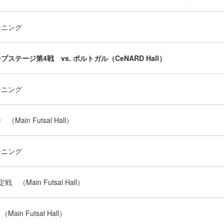
ーニング
プステージ第4戦 vs. ポルトガル（CeNARD Hall）
ーニング
（Main Futsal Hall）
ーニング
戦 （Main Futsal Hall）
Main Futsal Hall）