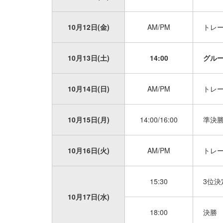
10月12日(金)
AM/PM
トレ
10月13日(土)
14:00
グルー
10月14日(日)
AM/PM
トレ
10月15日(月)
14:00/16:00
準決勝 
10月16日(火)
AM/PM
トレ
15:30
3位決定
10月17日(水)
18:00
決勝 （