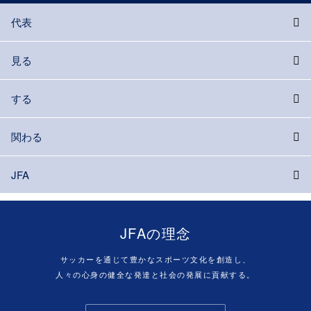
代表
見る
する
関わる
JFA
JFAの理念
サッカーを通じて豊かなスポーツ文化を創造し、
人々の心身の健全な発達と社会の発展に貢献する。