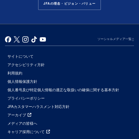
JFAの理念・ビジョン・バリュー
ソーシャルメディア一覧
サイトについて
アクセシビリティ方針
利用規約
個人情報保護方針
個人番号及び特定個人情報の適正な取扱いの確保に関する基本方針
プライバシーポリシー
JFAカスタマーハラスメント対応方針
アーカイブ
メディアの皆様へ
キャリア採用について