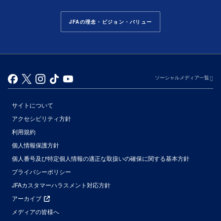
JFAの理念・ビジョン・バリュー
ソーシャルメディア一覧
サイトについて
アクセシビリティ方針
利用規約
個人情報保護方針
個人番号及び特定個人情報の適正な取扱いの確保に関する基本方針
プライバシーポリシー
JFAカスタマーハラスメント対応方針
アーカイブ
メディアの皆様へ