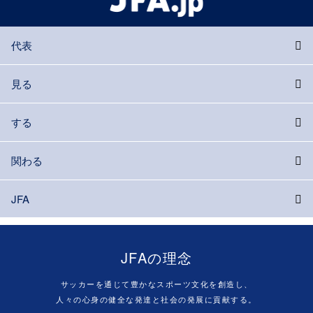
代表
見る
する
関わる
JFA
JFAの理念
サッカーを通じて豊かなスポーツ文化を創造し、
人々の心身の健全な発達と社会の発展に貢献する。