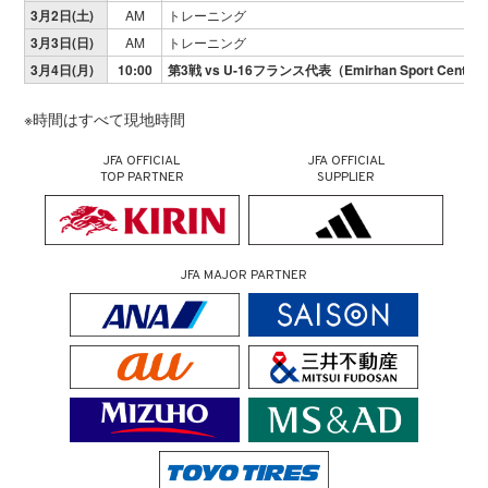
3月2日(土)
AM
トレーニング
3月3日(日)
AM
トレーニング
3月4日(月)
10:00
第3戦 vs U-16フランス代表（Emirhan Sport Center
※時間はすべて現地時間
JFA OFFICIAL
JFA OFFICIAL
TOP PARTNER
SUPPLIER
JFA MAJOR PARTNER