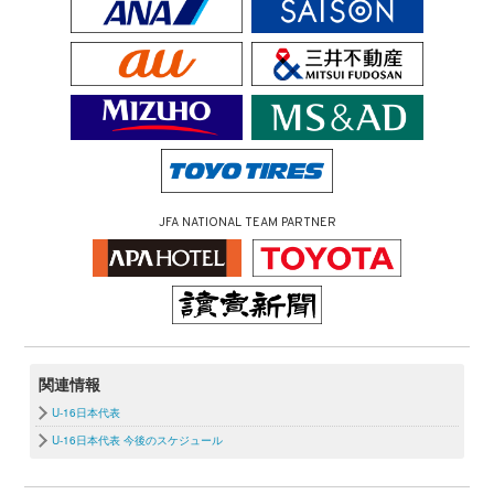
JFA NATIONAL TEAM PARTNER
関連情報
U-16日本代表
U-16日本代表 今後のスケジュール