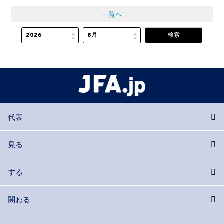
一覧へ
代表
見る
する
関わる