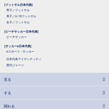
[フットサル日本代表]
男子／フットサル
男子／U-19フットサル
女子／フットサル
[ビーチサッカー日本代表]
ビーチサッカー
[サッカーe日本代表]
eスポーツ・サッカー
日本代表アイデンティティ
歴代ジャージ
見る
する
関わる