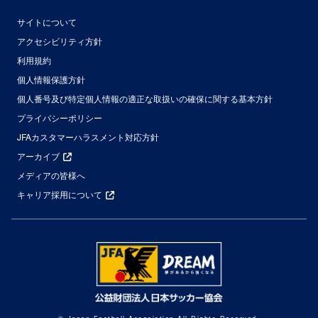
サイトについて
アクセシビリティ方針
利用規約
個人情報保護方針
個人番号及び特定個人情報の適正な取扱いの確保に関する基本方針
プライバシーポリシー
JFAカスタマーハラスメント対応方針
アーカイブ
メディアの皆様へ
キャリア採用について