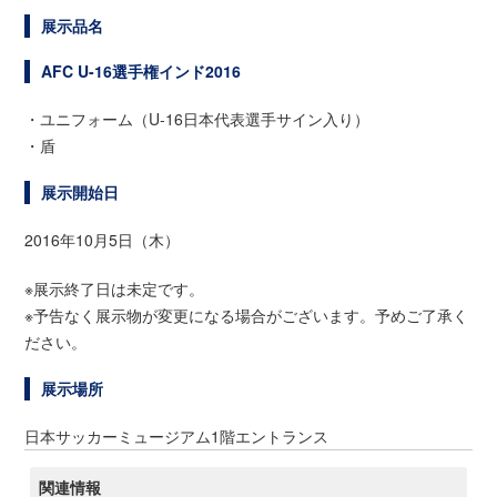
展示品名
AFC U-16選手権インド2016
・ユニフォーム（U-16日本代表選手サイン入り）
・盾
展示開始日
2016年10月5日（木）
※展示終了日は未定です。
※予告なく展示物が変更になる場合がございます。予めご了承く
ださい。
展示場所
日本サッカーミュージアム1階エントランス
関連情報