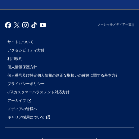
ソーシャルメディア一覧
サイトについて
アクセシビリティ方針
利用規約
個人情報保護方針
個人番号及び特定個人情報の適正な取扱いの確保に関する基本方針
プライバシーポリシー
JFAカスタマーハラスメント対応方針
アーカイブ
メディアの皆様へ
キャリア採用について