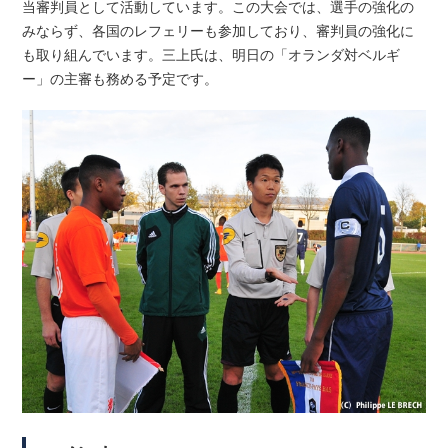
当審判員として活動しています。この大会では、選手の強化の
みならず、各国のレフェリーも参加しており、審判員の強化に
も取り組んでいます。三上氏は、明日の「オランダ対ベルギ
ー」の主審も務める予定です。