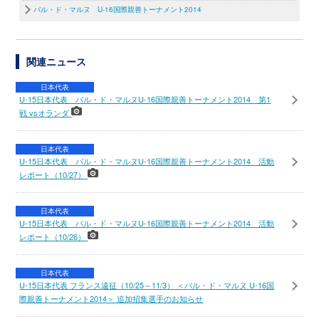
バル・ド・マルヌ U-16国際親善トーナメント2014
関連ニュース
日本代表
U-15日本代表 バル・ド・マルヌU-16国際親善トーナメント2014 第1
戦 vsオランダ
日本代表
U-15日本代表 バル・ド・マルヌU-16国際親善トーナメント2014 活動
レポート（10/27）
日本代表
U-15日本代表 バル・ド・マルヌU-16国際親善トーナメント2014 活動
レポート（10/26）
日本代表
U-15日本代表 フランス遠征（10/25～11/3） ＜バル・ド・マルヌ U-16国
際親善トーナメント2014＞ 追加招集選手のお知らせ