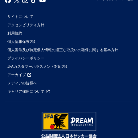
サイトについて
アクセシビリティ方針
利用規約
個人情報保護方針
個人番号及び特定個人情報の適正な取扱いの確保に関する基本方針
プライバシーポリシー
JFAカスタマーハラスメント対応方針
アーカイブ
メディアの皆様へ
キャリア採用について